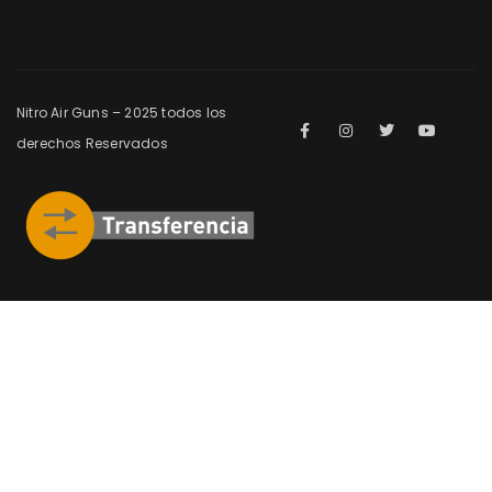
Nitro Air Guns – 2025 todos los
derechos Reservados