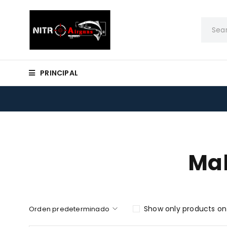
PRINCIPAL
Mal
Show only products on
Orden predeterminado