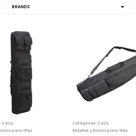
BRANDS
:
Caza
,
Categories:
Caza
,
olsos para rifles
Maletas y Bolsos para rifles