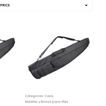
PRICE
Categories:
Caza
,
Maletas y Bolsos para rifles