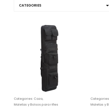
CATEGORIES
Categories:
Caza
,
Categories
Maletas y Bolsos para rifles
Maletas y B