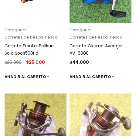
Categories:
Categories:
Carretes de Pesca
,
Pesca
Carretes de Pesca
,
Pesca
Carrete Frontal Pelikan
Carrete Okuma Avenger
Solo Soos500Fd
AV-6000
$
26.000
$
25.000
$
44.000
AÑADIR AL CARRITO
AÑADIR AL CARRITO