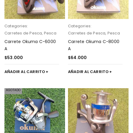
Categories:
Categories:
Carretes de Pesca
,
Pesca
Carretes de Pesca
,
Pesca
Carrete Okuma C-6000
Carrete Okuma C-8000
A
A
$
53.000
$
64.000
AÑADIR AL CARRITO
AÑADIR AL CARRITO
AGOTADO