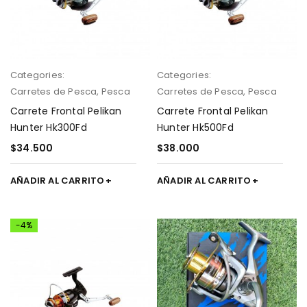
Categories:
Categories:
Carretes de Pesca
,
Pesca
Carretes de Pesca
,
Pesca
Carrete Frontal Pelikan
Carrete Frontal Pelikan
Hunter Hk300Fd
Hunter Hk500Fd
$
34.500
$
38.000
AÑADIR AL CARRITO
AÑADIR AL CARRITO
-4%