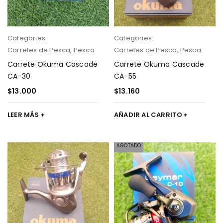
Categories:
Categories:
Carretes de Pesca
,
Pesca
Carretes de Pesca
,
Pesca
Carrete Okuma Cascade
Carrete Okuma Cascade
CA-30
CA-55
$
13.000
$
13.160
LEER MÁS
AÑADIR AL CARRITO
AGOTADO