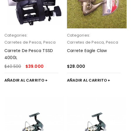
Categories:
Categories:
Carretes de Pesca
,
Pesca
Carretes de Pesca
,
Pesca
Carrete De Pesca TSSD
Carrete Eagle Claw
4000L
$
40.500
$
39.000
$
28.000
AÑADIR AL CARRITO
AÑADIR AL CARRITO