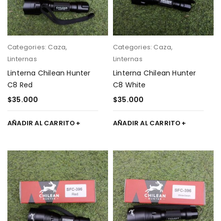
Categories:
Caza
,
Categories:
Caza
,
Linternas
Linternas
Linterna Chilean Hunter
Linterna Chilean Hunter
C8 Red
C8 White
$
35.000
$
35.000
AÑADIR AL CARRITO
AÑADIR AL CARRITO