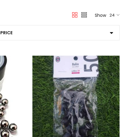
Show
24
PRICE