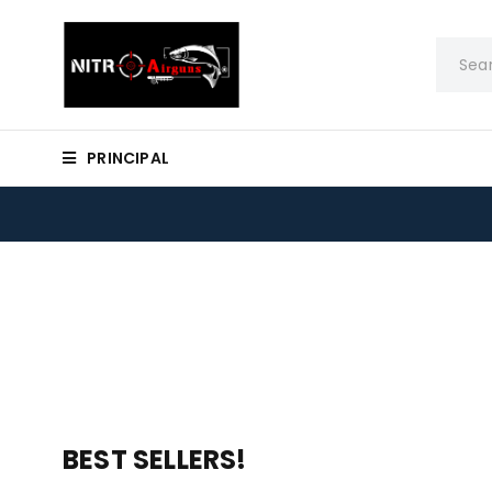
PRINCIPAL
BEST SELLERS!