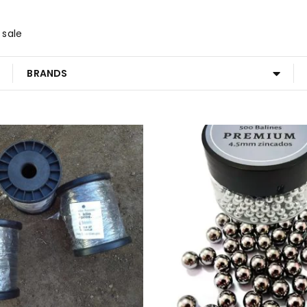
 sale
BRANDS