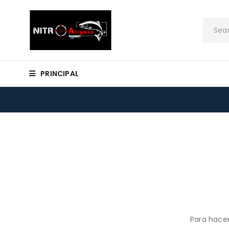
PRINCIPAL
Para hacer