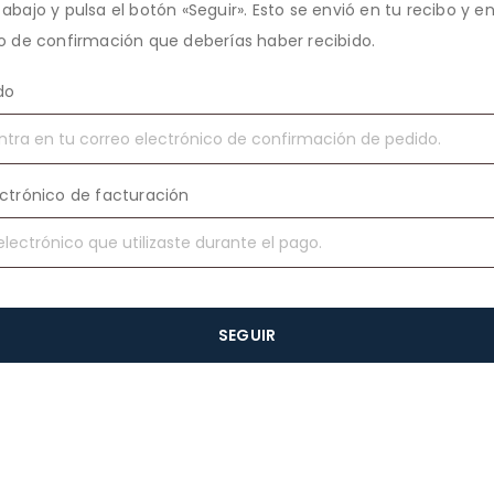
abajo y pulsa el botón «Seguir». Esto se envió en tu recibo y en
o de confirmación que deberías haber recibido.
do
ctrónico de facturación
SEGUIR