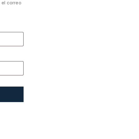
 el correo