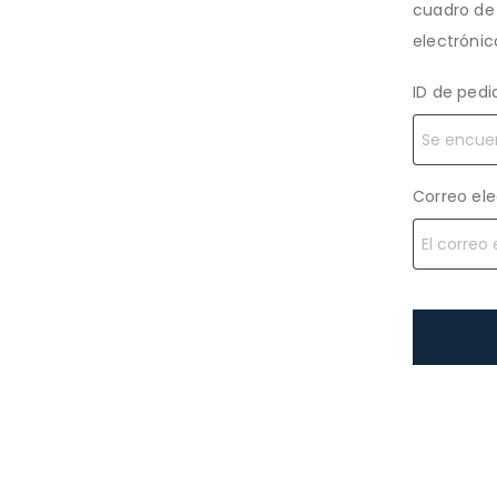
cuadro de 
electrónic
ID de pedi
Correo ele