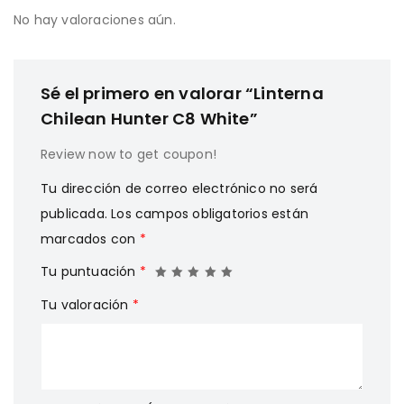
No hay valoraciones aún.
Sé el primero en valorar “Linterna
Chilean Hunter C8 White”
Review now to get coupon!
Tu dirección de correo electrónico no será
publicada.
Los campos obligatorios están
marcados con
*
Tu puntuación
*
Tu valoración
*