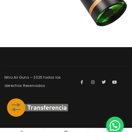
Nitro Air Guns – 2025 todos los
derechos Reservados