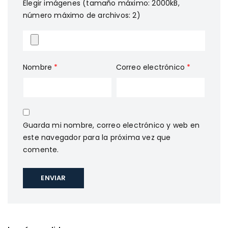
Elegir imágenes (tamaño máximo: 2000kB,
número máximo de archivos: 2)
Nombre
*
Correo electrónico
*
Guarda mi nombre, correo electrónico y web en
este navegador para la próxima vez que
comente.