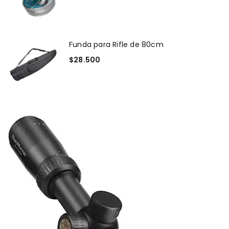
Funda para Rifle de 80cm
$
28.500