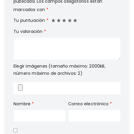
publicada.
Los campos obligatorios están
marcados con
*
Tu puntuación
*
Tu valoración
*
Elegir imágenes (tamaño máximo: 2000kB,
número máximo de archivos: 2)
Nombre
*
Correo electrónico
*