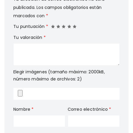
publicada.
Los campos obligatorios están
marcados con
*
Tu puntuación
*
Tu valoración
*
Elegir imágenes (tamaño máximo: 2000kB,
número máximo de archivos: 2)
Nombre
*
Correo electrónico
*