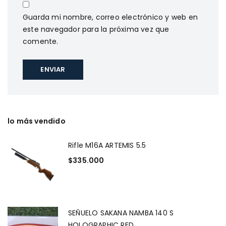
Guarda mi nombre, correo electrónico y web en
este navegador para la próxima vez que
comente.
lo más vendido
Rifle M16A ARTEMIS 5.5
$
335.000
SEÑUELO SAKANA NAMBA 140 S
HOLOGRAPHIC RED