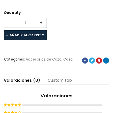
Quantity
AÑADIR AL CARRITO
Categories:
Accesorios de Caza
,
Caza
Valoraciones (0)
Custom tab
Valoraciones
Valorado