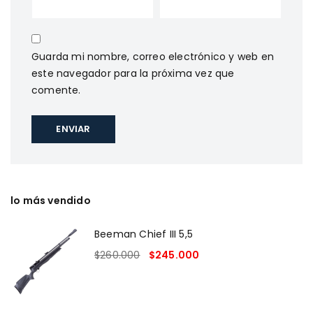
Guarda mi nombre, correo electrónico y web en
este navegador para la próxima vez que
comente.
lo más vendido
Beeman Chief III 5,5
$
260.000
$
245.000