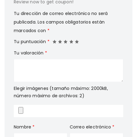
Review now to get coupon!
Tu dirección de correo electrónico no será
publicada.
Los campos obligatorios están
marcados con
*
Tu puntuación
*
Tu valoración
*
Elegir imágenes (tamaño máximo: 2000kB,
número máximo de archivos: 2)
Nombre
*
Correo electrónico
*