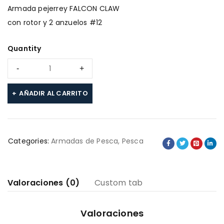
Armada pejerrey FALCON CLAW
con rotor y 2 anzuelos #12
Quantity
AÑADIR AL CARRITO
Categories:
Armadas de Pesca
,
Pesca
Valoraciones (0)
Custom tab
Valoraciones