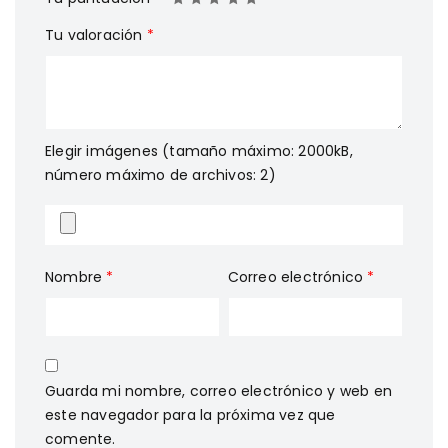
Tu valoración
*
Elegir imágenes (tamaño máximo: 2000kB,
número máximo de archivos: 2)
Nombre
*
Correo electrónico
*
Guarda mi nombre, correo electrónico y web en
este navegador para la próxima vez que
comente.