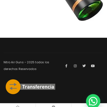
Nitro Air Guns – 2025 todos los
derechos Reservados