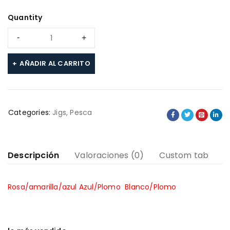
Quantity
AÑADIR AL CARRITO
Categories:
Jigs
,
Pesca
Descripción
Valoraciones (0)
Custom tab
Rosa/amarilla/azul
Azul/Plomo
Blanco/Plomo