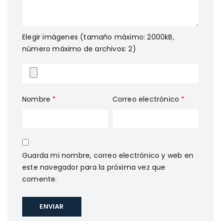
Elegir imágenes (tamaño máximo: 2000kB,
número máximo de archivos: 2)
Nombre
*
Correo electrónico
*
Guarda mi nombre, correo electrónico y web en
este navegador para la próxima vez que
comente.