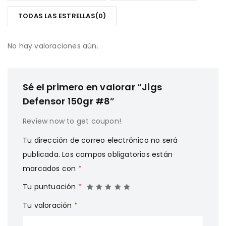
5
TODAS LAS ESTRELLAS(
0
)
No hay valoraciones aún.
Sé el primero en valorar “Jigs
Defensor 150gr #8”
Review now to get coupon!
Tu dirección de correo electrónico no será
publicada.
Los campos obligatorios están
marcados con
*
Tu puntuación
*
Tu valoración
*