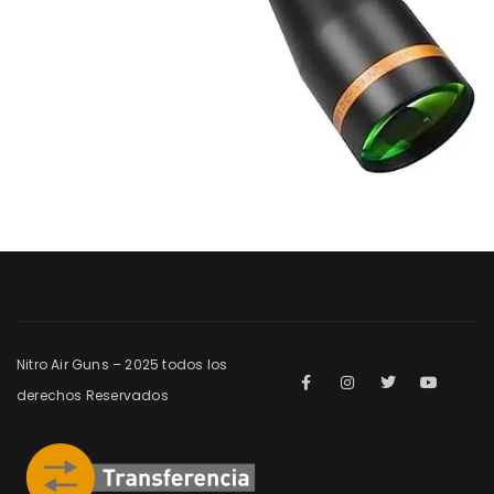
Nitro Air Guns – 2025 todos los
derechos Reservados