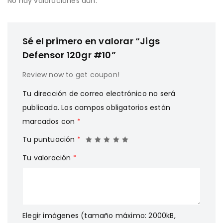
No hay valoraciones aún.
Sé el primero en valorar “Jigs
Defensor 120gr #10”
Review now to get coupon!
Tu dirección de correo electrónico no será
publicada.
Los campos obligatorios están
marcados con
*
Tu puntuación
*
Tu valoración
*
Elegir imágenes (tamaño máximo: 2000kB,