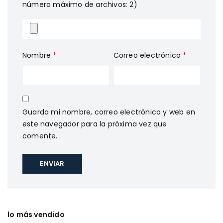
número máximo de archivos: 2)
Nombre
*
Correo electrónico
*
Guarda mi nombre, correo electrónico y web en
este navegador para la próxima vez que
comente.
lo más vendido