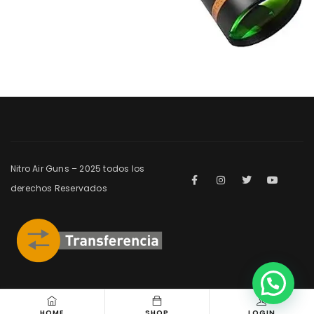
Nitro Air Guns – 2025 todos los
derechos Reservados
HOME
SHOP
LOGIN