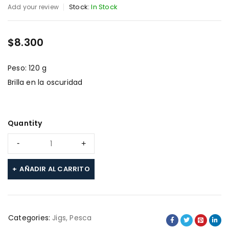
Stock:
In Stock
Add your review
$
8.300
Peso: 120 g
Brilla en la oscuridad
Quantity
AÑADIR AL CARRITO
Categories:
Jigs
,
Pesca