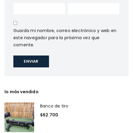
Guarda mi nombre, correo electrónico y web en
este navegador para la próxima vez que
comente.
lo más vendido
Banco de tiro
$
62.700