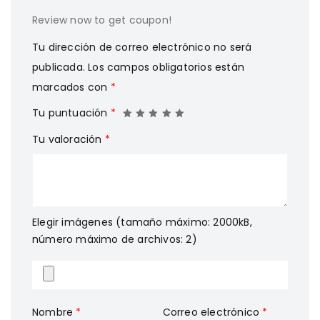
Review now to get coupon!
Tu dirección de correo electrónico no será
publicada.
Los campos obligatorios están
marcados con
*
Tu puntuación
*
Tu valoración
*
Elegir imágenes (tamaño máximo: 2000kB,
número máximo de archivos: 2)
Nombre
*
Correo electrónico
*