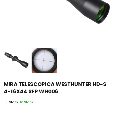
MIRA TELESCOPICA WESTHUNTER HD-S
4-16X44 SFP WH006
Stock:
In Stock