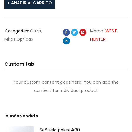
AÑADIR AL CARRITO
Categories:
Caza
,
Marca:
WEST
Miras Ópticas
HUNTER
Custom tab
Your custom content goes here. You can add the
content for individual product
lo más vendido
Señuelo pokee#30