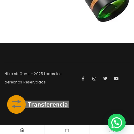
Nitro Air Guns – 2025 todos los
derechos Reservados