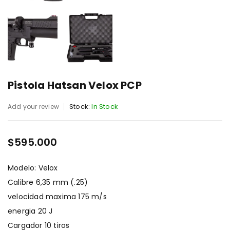
Pistola Hatsan Velox PCP
Stock:
In Stock
Add your review
$
595.000
Modelo: Velox
Calibre 6,35 mm (.25)
velocidad maxima 175 m/s
energia 20 J
Cargador 10 tiros