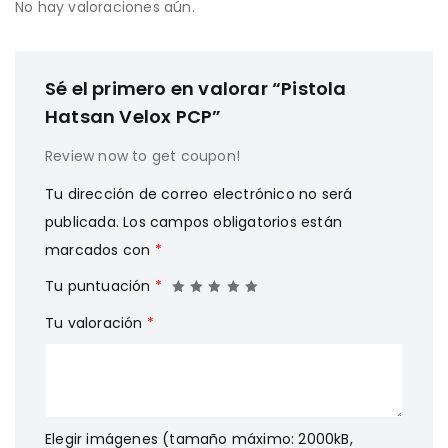
No hay valoraciones aún.
Sé el primero en valorar “Pistola
Hatsan Velox PCP”
Review now to get coupon!
Tu dirección de correo electrónico no será
publicada.
Los campos obligatorios están
marcados con
*
Tu puntuación
*
Tu valoración
*
Elegir imágenes (tamaño máximo: 2000kB,