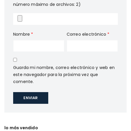
número máximo de archivos: 2)
Nombre
*
Correo electrónico
*
Guarda mi nombre, correo electrónico y web en
este navegador para la próxima vez que
comente.
lo más vendido