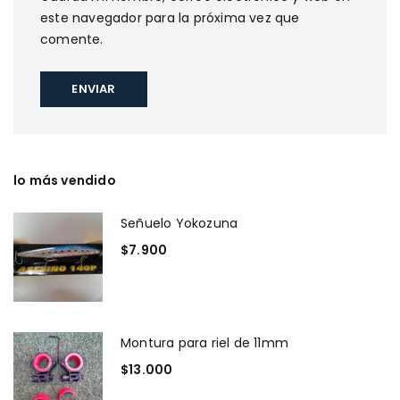
este navegador para la próxima vez que
comente.
lo más vendido
Señuelo Yokozuna
$
7.900
Montura para riel de 11mm
$
13.000