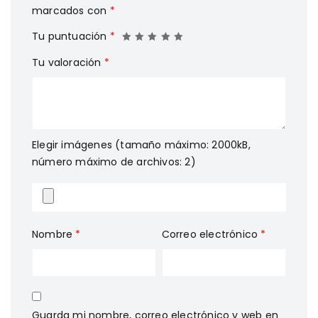
marcados con
*
Tu puntuación
*
Tu valoración
*
Elegir imágenes (tamaño máximo: 2000kB,
número máximo de archivos: 2)
Nombre
*
Correo electrónico
*
Guarda mi nombre, correo electrónico y web en