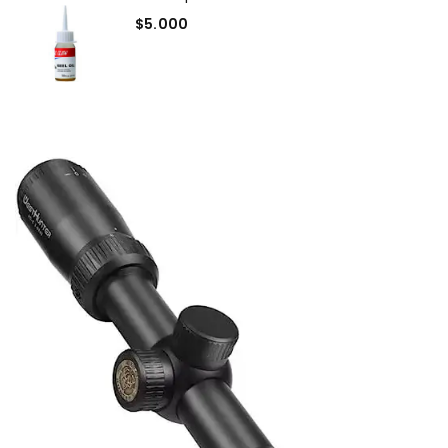
$
5.000