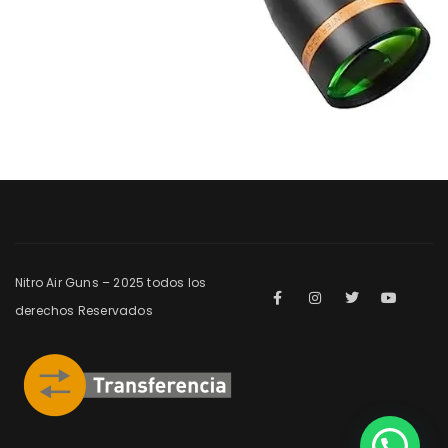
Nitro Air Guns – 2025 todos los
derechos Reservados