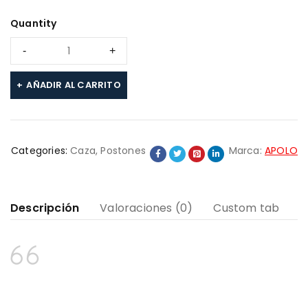
Quantity
AÑADIR AL CARRITO
Categories:
Caza
,
Postones
Marca:
APOLO
Descripción
Valoraciones (0)
Custom tab