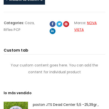
Categories:
Caza
,
Marca:
NOVA
Rifles PCP
VISTA
Custom tab
Your custom content goes here. You can add the
content for individual product
lo más vendido
poston JTS Dead Center 5,5 -25,39gr ,