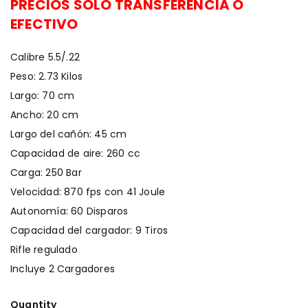
PRECIOS SOLO TRANSFERENCIA O
EFECTIVO
Calibre 5.5/.22
Peso: 2.73 Kilos
Largo: 70 cm
Ancho: 20 cm
Largo del cañón: 45 cm
Capacidad de aire: 260 cc
Carga: 250 Bar
Velocidad: 870 fps con 41 Joule
Autonomía: 60 Disparos
Capacidad del cargador: 9 Tiros
Rifle regulado
Incluye 2 Cargadores
Quantity