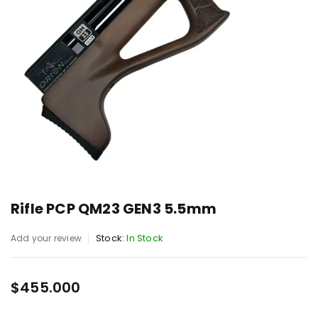
Rifle PCP QM23 GEN3 5.5mm
Stock:
In Stock
Add your review
$
455.000