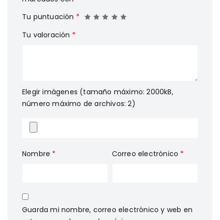
Tu puntuación
*
Tu valoración
*
Elegir imágenes (tamaño máximo: 2000kB,
número máximo de archivos: 2)
Nombre
*
Correo electrónico
*
Guarda mi nombre, correo electrónico y web en