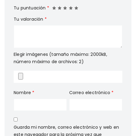
Tu puntuación
*
Tu valoración
*
Elegir imágenes (tamaño máximo: 2000kB,
número máximo de archivos: 2)
Nombre
*
Correo electrónico
*
Guarda mi nombre, correo electrónico y web en
este navegador para la próxima vez que