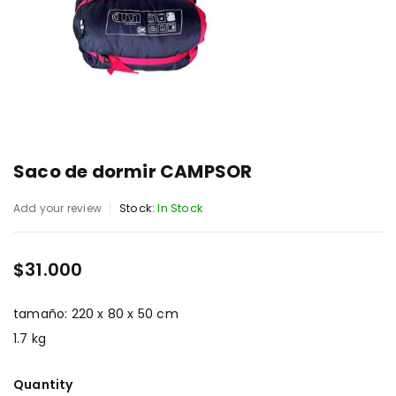
Saco de dormir CAMPSOR
Stock:
In Stock
Add your review
$
31.000
tamaño: 220 x 80 x 50 cm
1.7 kg
Quantity