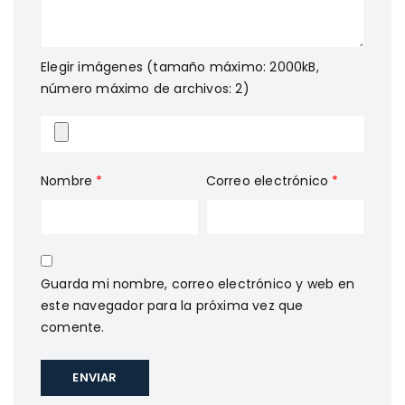
Elegir imágenes (tamaño máximo: 2000kB,
número máximo de archivos: 2)
Nombre
*
Correo electrónico
*
Guarda mi nombre, correo electrónico y web en
este navegador para la próxima vez que
comente.