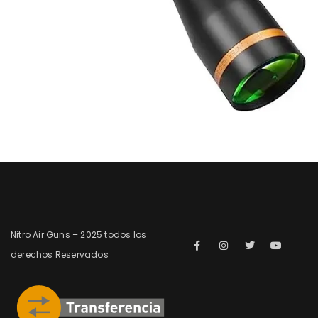
Nitro Air Guns – 2025 todos los
derechos Reservados