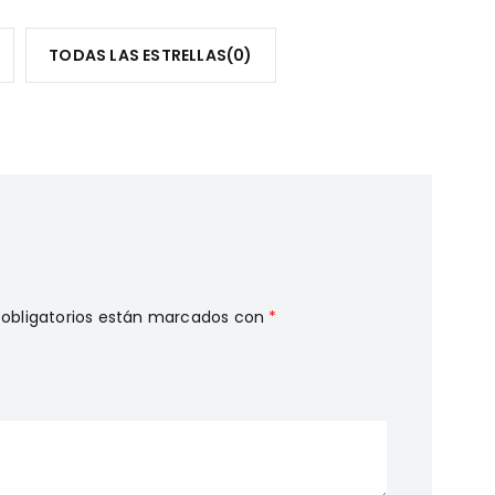
TODAS LAS ESTRELLAS(
0
)
obligatorios están marcados con
*