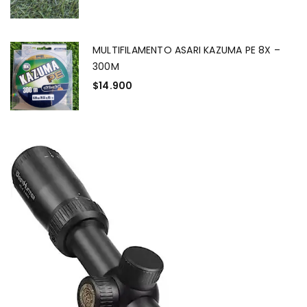
MULTIFILAMENTO ASARI KAZUMA PE 8X –
300M
$
14.900