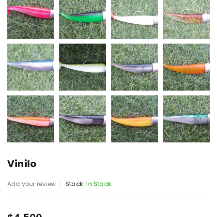
Vinilo
Stock:
In Stock
Add your review