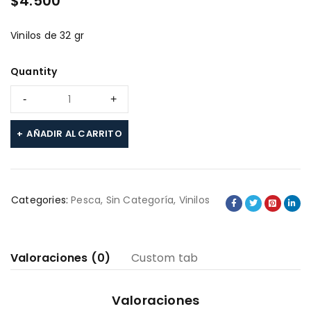
$
4.500
Vinilos de 32 gr
Quantity
AÑADIR AL CARRITO
Categories:
Pesca
,
Sin Categoría
,
Vinilos
Valoraciones (0)
Custom tab
Valoraciones