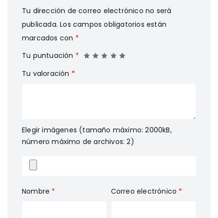
Tu dirección de correo electrónico no será
publicada.
Los campos obligatorios están
marcados con
*
Tu puntuación
*
Tu valoración
*
Elegir imágenes (tamaño máximo: 2000kB,
número máximo de archivos: 2)
Nombre
*
Correo electrónico
*