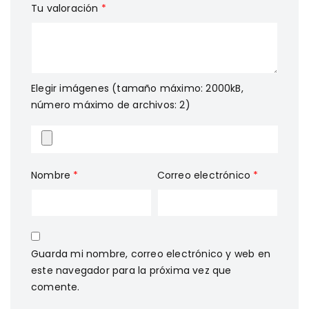
Tu valoración
*
Elegir imágenes (tamaño máximo: 2000kB,
número máximo de archivos: 2)
Nombre
*
Correo electrónico
*
Guarda mi nombre, correo electrónico y web en
este navegador para la próxima vez que
comente.