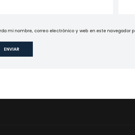
da mi nombre, correo electrónico y web en este navegador p