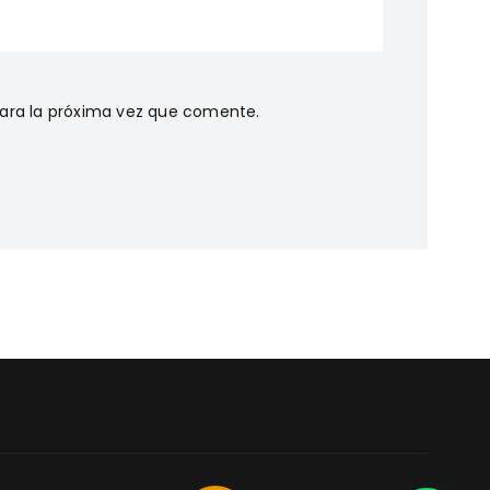
ara la próxima vez que comente.