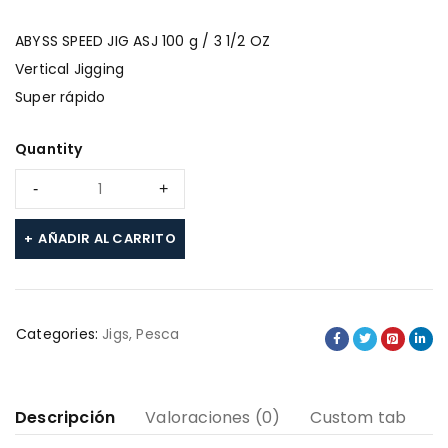
ABYSS SPEED JIG ASJ 100 g / 3 1/2 OZ
Vertical Jigging
Super rápido
Quantity
AÑADIR AL CARRITO
Categories:
Jigs
,
Pesca
Descripción
Valoraciones (0)
Custom tab