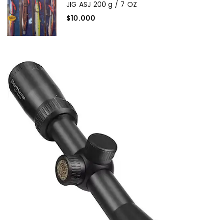
JIG ASJ 200 g / 7 OZ
$
10.000