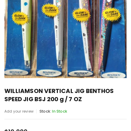
WILLIAMSON VERTICAL JIG BENTHOS
SPEED JIG BSJ 200 g / 7 OZ
Stock:
In Stock
Add your review